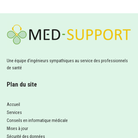
Une équipe d’ingénieurs sympathiques au service des professionnels
de santé
Plan du site
Accueil
Services
Conseils en informatique médicale
Mises à jour
Sécurité des données