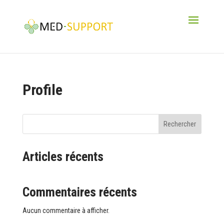
Profile
Rechercher
Articles récents
Commentaires récents
Aucun commentaire à afficher.